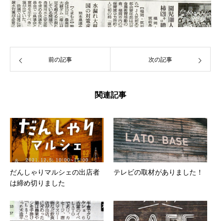
前の記事
次の記事
関連記事
だんしゃりマルシェの出店者
テレビの取材がありました！
は締め切りました