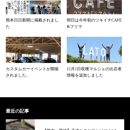
熊本日日新聞に掲載されまし
明日は今年初のツキイチCAFE
た
&フリマ
カスタムカーイベントが開催
11月1日収穫マルシェの出店者
されました。
情報を追加しました
最近の記事