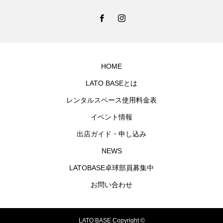
HOME
LATO BASEとは
レンタルスペース使用料金表
イベント情報
出店ガイド・申し込み
NEWS
LATOBASE卓球部員募集中
お問い合わせ
LATO BASE Copyright ©