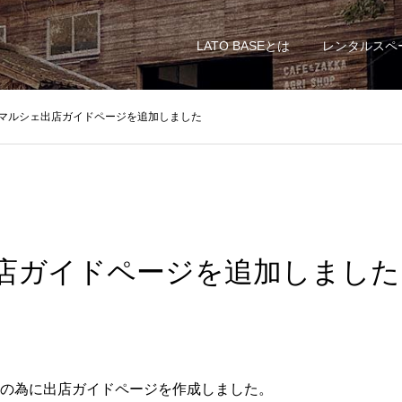
LATO BASEとは
レンタルスペ
マルシェ出店ガイドページを追加しました
店ガイドページを追加しました
の為に出店ガイドページを作成しました。