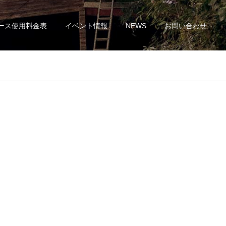
ース使用料金表
イベント情報
NEWS
お問い合わせ