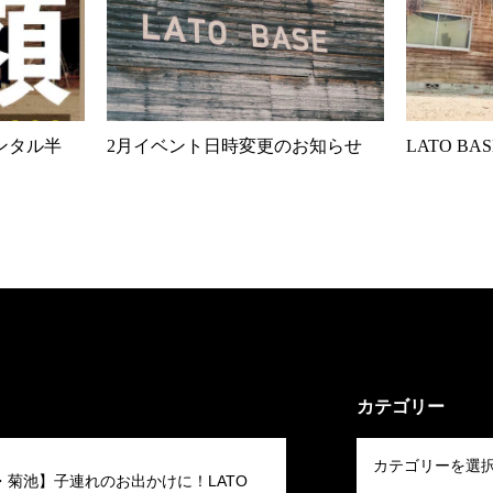
ンタル半
2月イベント日時変更のお知らせ
LATO B
カテゴリー
・菊池】子連れのお出かけに！LATO