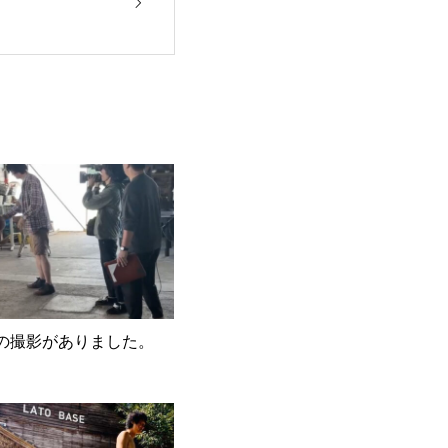
の撮影がありました。