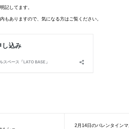
明記してます。
内もありますので、気になる方はご覧ください。
2月14日のバレンタイン