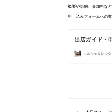
概要や規約、参加料など
申し込みフォームへの案