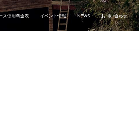
ース使用料金表
イベント情報
NEWS
お問い合わせ