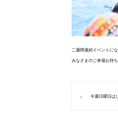
二週間連続イベントにな
みなさまのご来場お待ち
今週日曜日は