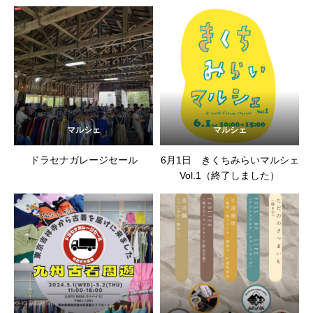
マルシェ
マルシェ
ドラセナガレージセール
6月1日 きくちみらいマルシェ
Vol.1（終了しました）