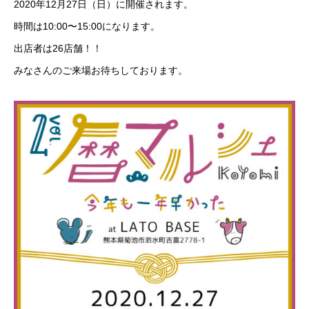
2020年12月27日（日）に開催されます。
時間は10:00〜15:00になります。
出店者は26店舗！！
みなさんのご来場お待ちしております。