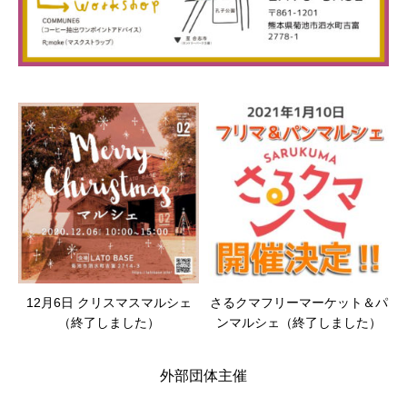
12月6日 クリスマスマルシェ
さるクマフリーマーケット＆パ
（終了しました）
ンマルシェ（終了しました）
外部団体主催