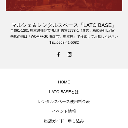
マルシェ＆レンタルスペース「LATO BASE」
〒861-1201 熊本県菊池市泗水町吉富2778-1（運営：株式会社LaTo）
来店の際は「WQMF+GC 菊池市、熊本県」で検索してお越しください
TEL:0968-41-5082
HOME
LATO BASEとは
レンタルスペース使用料金表
イベント情報
出店ガイド・申し込み