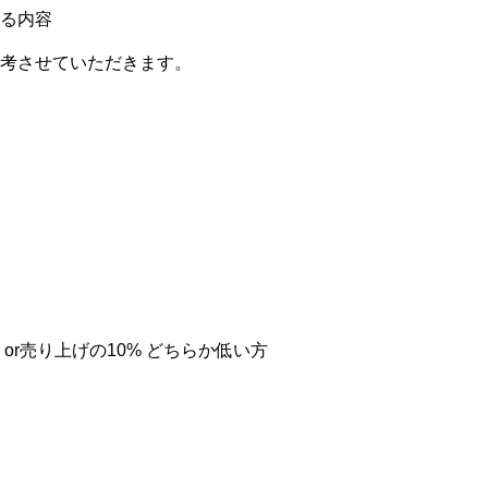
る内容
考させていただきます。
0円）or売り上げの10% どちらか低い方