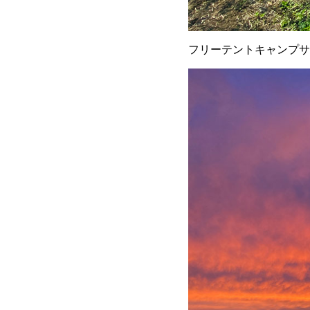
フリーテントキャンプサ