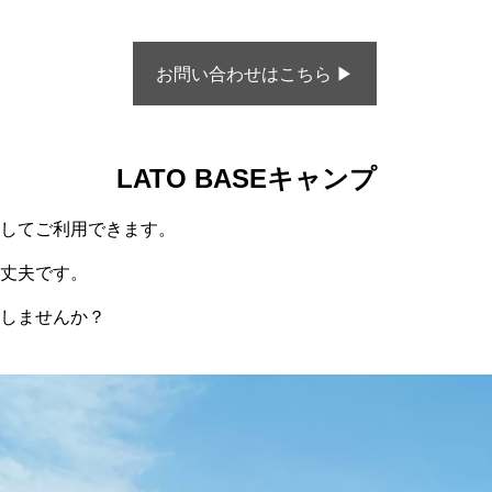
お問い合わせはこちら ▶︎
LATO BASEキャンプ
してご利用できます。
丈夫です。
しませんか？