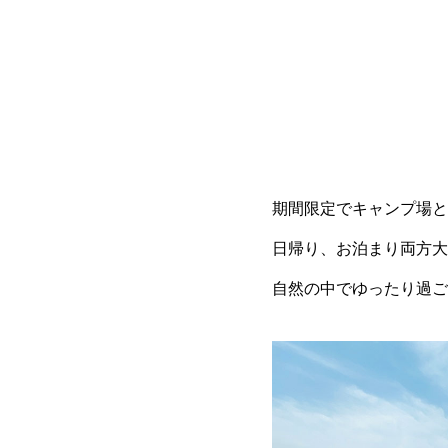
期間限定でキャンプ場と
日帰り、お泊まり両方大
自然の中でゆったり過ご