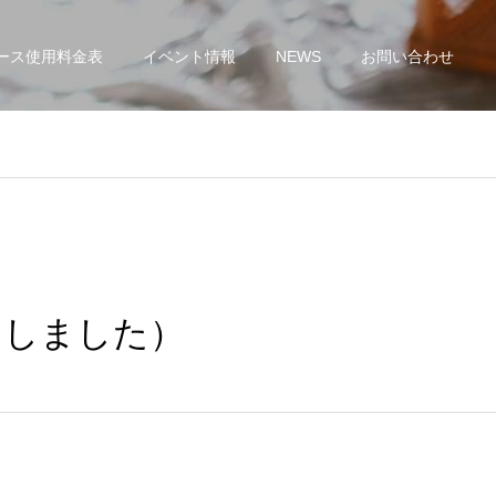
ース使用料金表
イベント情報
NEWS
お問い合わせ
了しました）