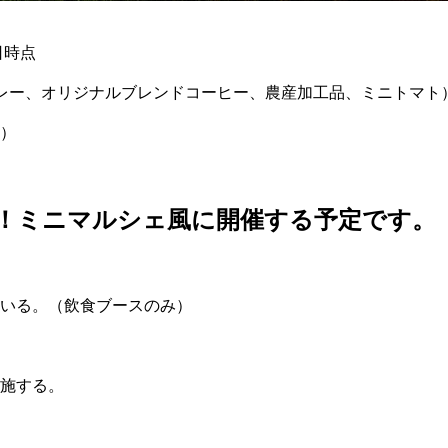
日時点
レー、オリジナルブレンドコーヒー、農産加工品、ミニトマト
）
！ミニマルシェ風に開催する予定です。
いる。（飲食ブースのみ）
施する。