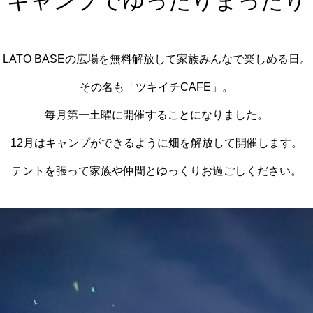
キャンプでゆったりまったり
LATO BASEの広場を無料解放して家族みんなで楽しめる日。
その名も「ツキイチCAFE」。
毎月第一土曜に開催することになりました。
12月はキャンプができるように畑を解放して開催します。
テントを張って家族や仲間とゆっくりお過ごしください。