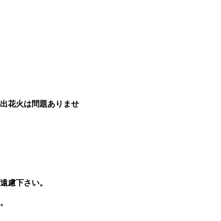
出花火は問題ありませ
遠慮下さい。
。