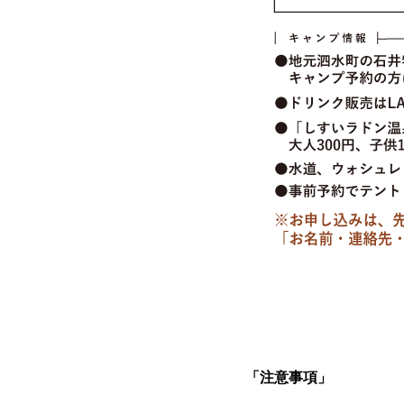
「注意事項」