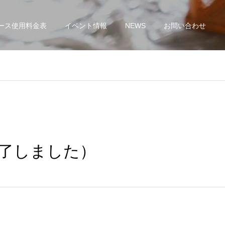
ース使用料金表
イベント情報
NEWS
お問い合わせ
終了しました）