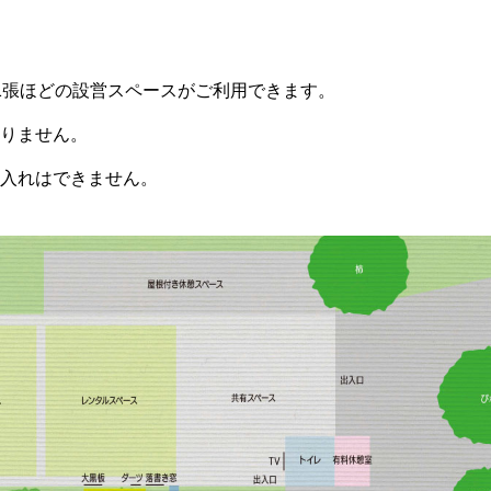
1張ほどの設営スペースがご利用できます。
りません。
入れはできません。