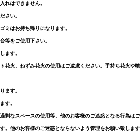
入れはできません。
ださい​。
ゴミはお持ち帰りになります。
台等をご使用下さい。
します。
ト花火、ねずみ花火の使用はご遠慮ください。手持ち花火や噴
ります。
ます。
過剰なスペースの使用等、他のお客様のご迷惑となる行為はご
す。他のお客様のご迷惑とならないよう管理をお願い致します