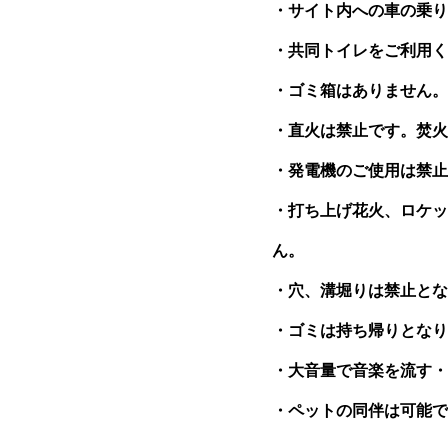
・サイト内への車の乗り
・共同トイレをご利用く
・ゴミ箱はありません。
・直火は禁止です。焚火
・発電機のご使用は禁止
・打ち上げ花火、ロケッ
ん。
・穴、溝堀りは禁止とな
・ゴミは持ち帰りとなり
・大音量で音楽を流す・
・ペットの同伴は可能で