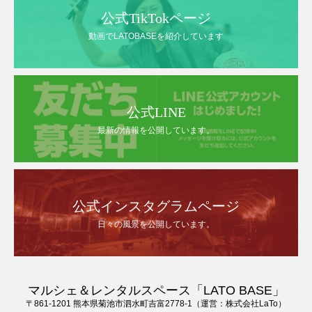
公式TikTokページ
動画でLATOBASEを紹介しています
公式LINE
最新の情報を公開しています。
公式インスタグラムページ
日々の風景を公開しています。
マルシェ＆レンタルスペース「LATO BASE」
〒861-1201 熊本県菊池市泗水町吉富2778-1（運営：株式会社LaTo）