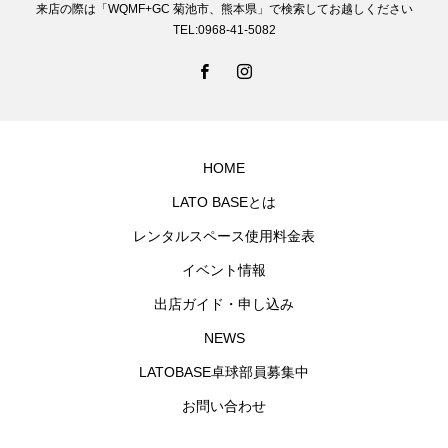
来店の際は「WQMF+GC 菊池市、熊本県」で検索してお越しください
TEL:0968-41-5082
HOME
LATO BASEとは
レンタルスペース使用料金表
イベント情報
出店ガイド・申し込み
NEWS
LATOBASE卓球部員募集中
お問い合わせ